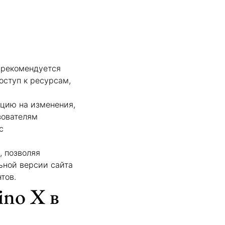
 рекомендуется
оступ к ресурсам,
кцию на изменения,
зователям
с
, позволяя
льной версии сайта
тов.
ino X в