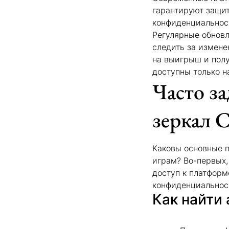
гарантируют защит
конфиденциальност
Регулярные обновл
следить за измене
на выигрыш и полу
доступны только на
Часто за
зеркал C
Каковы основные п
играм? Во-первых,
доступ к платформ
конфиденциальност
Как найти