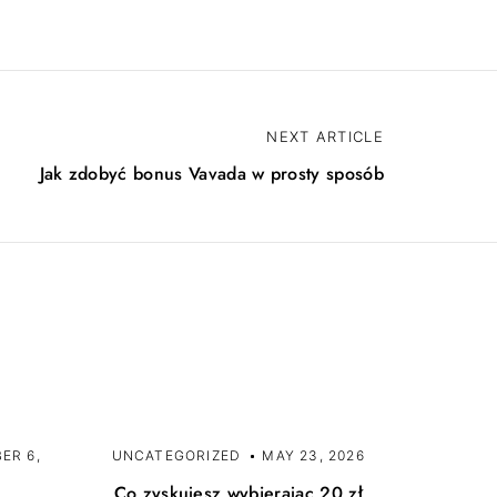
NEXT ARTICLE
Jak zdobyć bonus Vavada w prosty sposób
ER 6,
UNCATEGORIZED
MAY 23, 2026
Co zyskujesz wybierając 20 zł