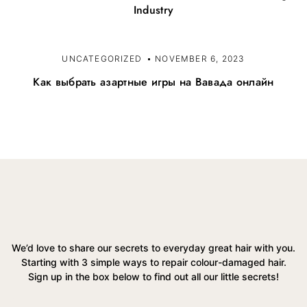
Industry
UNCATEGORIZED
NOVEMBER 6, 2023
Как выбрать азартные игры на Вавада онлайн
We’d love to share our secrets to everyday great hair with you.
Starting with 3 simple ways to repair colour-damaged hair.
Sign up in the box below to find out all our little secrets!