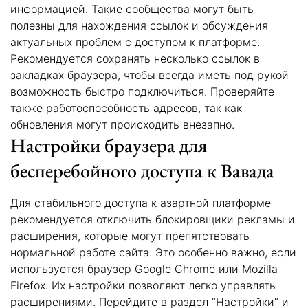
информацией. Такие сообщества могут быть
полезны для нахождения ссылок и обсуждения
актуальных проблем с доступом к платформе.
Рекомендуется сохранять несколько ссылок в
закладках браузера, чтобы всегда иметь под рукой
возможность быстро подключиться. Проверяйте
также работоспособность адресов, так как
обновления могут происходить внезапно.
Настройки браузера для
бесперебойного доступа к Вавада
Для стабильного доступа к азартной платформе
рекомендуется отключить блокировщики рекламы и
расширения, которые могут препятствовать
нормальной работе сайта. Это особенно важно, если
используется браузер Google Chrome или Mozilla
Firefox. Их настройки позволяют легко управлять
расширениями. Перейдите в раздел “Настройки” и