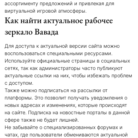
ассортименту предложений и привлекая для
виртуальной игровой атмосферы.
Как найти актуальное рабочее
зеркало Вавада
Для доступа к актуальной версии сайта можно
воспользоваться специальными ресурсами.
Используйте официальные страницы в социальных
сетях, так как администраторы часто публикуют
актуальные ссылки на них, чтобы избежать проблем
с доступом.
Также можно подписаться на рассылки от
платформы. Это позволит получать уведомления о
новых адресах и изменениях, которые происходят
на сайте. Подписка на новостные порталы в данной
сфере также не будет лишней.
Не забывайте о специализированных форумах и
чатах, где пользователи обмениваются актуальной